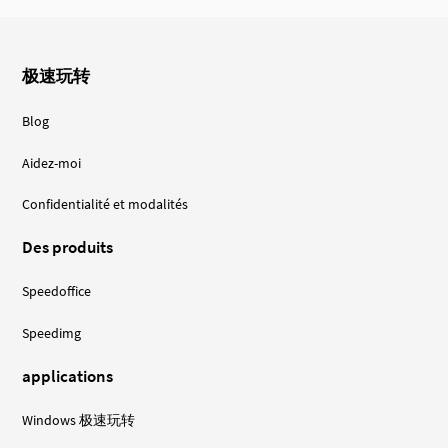
极速玩转
Blog
Aidez-moi
Confidentialité et modalités
Des produits
Speedoffice
Speedimg
applications
Windows 极速玩转