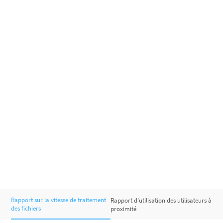
Rapport sur la vitesse de traitement
Rapport d'utilisation des utilisateurs à
des fichiers
proximité