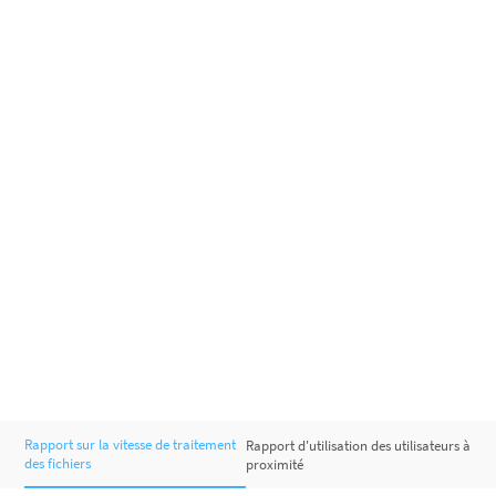
Rapport sur la vitesse de traitement
Rapport d'utilisation des utilisateurs à
des fichiers
proximité