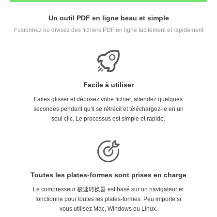
Un outil PDF en ligne beau et simple
Fusionnez ou divisez des fichiers PDF en ligne facilement et rapidement
Facile à utiliser
Faites glisser et déposez votre fichier, attendez quelques
secondes pendant qu'il se rétrécit et téléchargez-le en un
seul clic. Le processus est simple et rapide.
Toutes les plates-formes sont prises en charge
Le compresseur 极速转换器 est basé sur un navigateur et
fonctionne pour toutes les plates-formes. Peu importe si
vous utilisez Mac, Windows ou Linux.