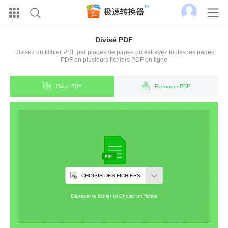
Divisé PDF
Divisez un fichier PDF par plages de pages ou extrayez toutes les pages
PDF en plusieurs fichiers PDF en ligne
Divisé PDF
Fusionner PDF
CHOISIR DES FICHIERS
Déposer le fichier ici Choisir un fichier