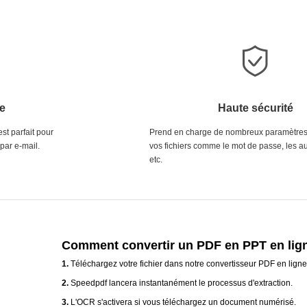
te
Haute sécurité
st parfait pour
Prend en charge de nombreux paramètres
 par e-mail.
vos fichiers comme le mot de passe, les au
etc.
Comment convertir un PDF en PPT en lig
1.
Téléchargez votre fichier dans notre convertisseur PDF en ligne
2.
Speedpdf lancera instantanément le processus d'extraction.
3.
L'OCR s'activera si vous téléchargez un document numérisé.